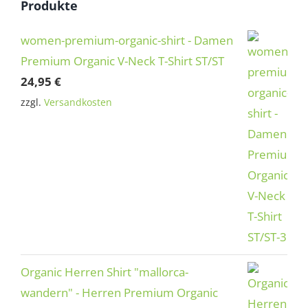
Produkte
women-premium-organic-shirt - Damen
Premium Organic V-Neck T-Shirt ST/ST
24,95
€
zzgl.
Versandkosten
Organic Herren Shirt "mallorca-
wandern" - Herren Premium Organic