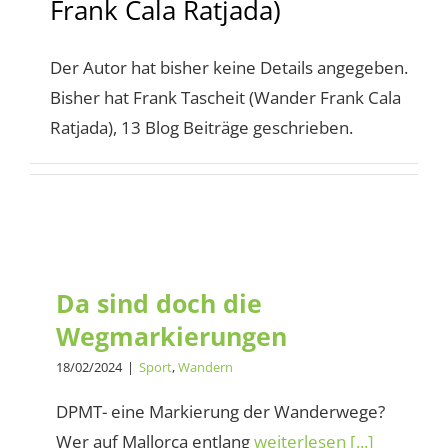
Frank Cala Ratjada)
Der Autor hat bisher keine Details angegeben.
Bisher hat Frank Tascheit (Wander Frank Cala
Ratjada), 13 Blog Beiträge geschrieben.
Da sind doch die
Wegmarkierungen
Da sind doch die
Wegmarkierungen
18/02/2024
|
Sport
,
Wandern
DPMT- eine Markierung der Wanderwege?
Wer auf Mallorca entlang
weiterlesen [...]