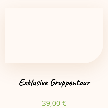
Exklusive Gruppentour
39,00
€