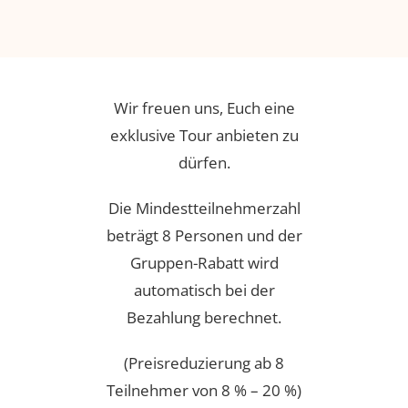
Wir freuen uns, Euch eine
exklusive Tour anbieten zu
dürfen.
Die Mindestteilnehmerzahl
beträgt 8 Personen und der
Gruppen-Rabatt wird
automatisch bei der
Bezahlung berechnet.
(Preisreduzierung ab 8
Teilnehmer von 8 % – 20 %)