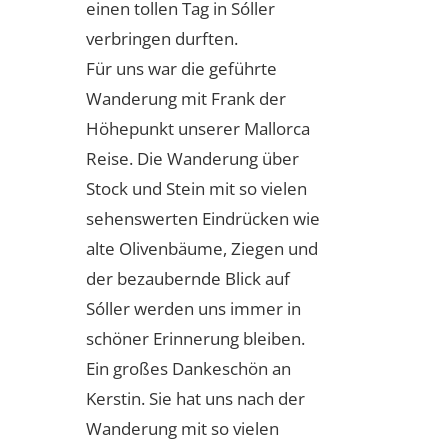
einen tollen Tag in Sóller
verbringen durften.
Für uns war die geführte
Wanderung mit Frank der
Höhepunkt unserer Mallorca
Reise. Die Wanderung über
Stock und Stein mit so vielen
sehenswerten Eindrücken wie
alte Olivenbäume, Ziegen und
der bezaubernde Blick auf
Sóller werden uns immer in
schöner Erinnerung bleiben.
Ein großes Dankeschön an
Kerstin. Sie hat uns nach der
Wanderung mit so vielen