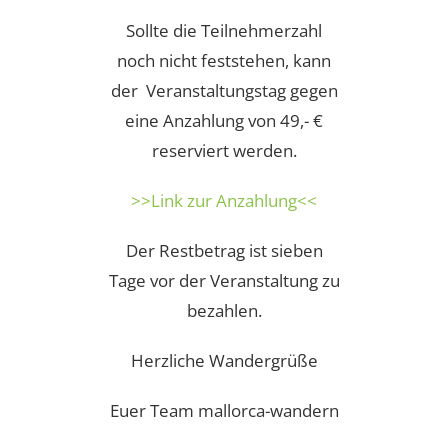
Sollte die Teilnehmerzahl
noch nicht feststehen, kann
der Veranstaltungstag gegen
eine Anzahlung von 49,- €
reserviert werden.
>>Link zur Anzahlung<<
Der Restbetrag ist sieben
Tage vor der Veranstaltung zu
bezahlen.
Herzliche Wandergrüße
Euer Team mallorca-wandern