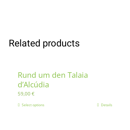
Related products
Rund um den Talaia
d’Alcúdia
59,00
€
Select options
Details