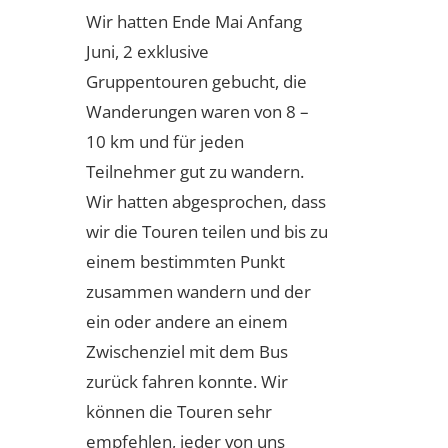
Wir hatten Ende Mai Anfang
Juni, 2 exklusive
Gruppentouren gebucht, die
Wanderungen waren von 8 –
10 km und für jeden
Teilnehmer gut zu wandern.
Wir hatten abgesprochen, dass
wir die Touren teilen und bis zu
einem bestimmten Punkt
zusammen wandern und der
ein oder andere an einem
Zwischenziel mit dem Bus
zurück fahren konnte. Wir
können die Touren sehr
empfehlen, jeder von uns