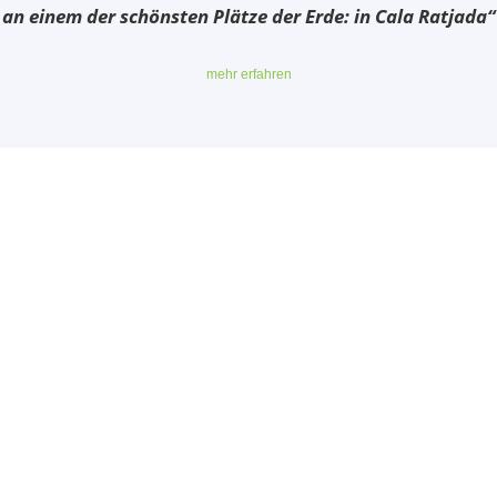
an einem der schönsten Plätze der Erde: in Cala Ratjada“
mehr erfahren