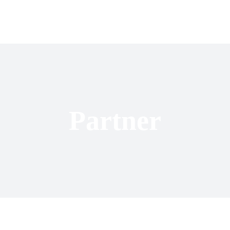
Partner