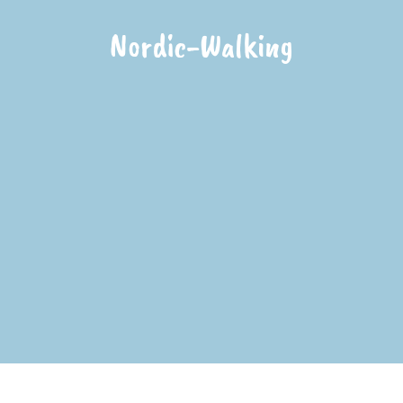
Nordic-Walking