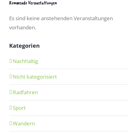
Kommende Veranstaltungen
Es sind keine anstehenden Veranstaltungen
vorhanden.
Kategorien
Nachhaltig
Nicht kategorisiert
Radfahren
Sport
Wandern