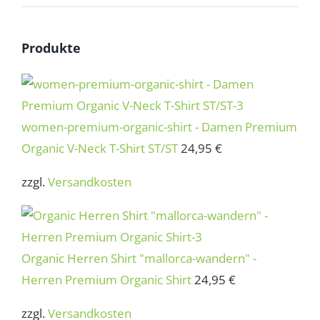
Produkte
women-premium-organic-shirt - Damen Premium
Organic V-Neck T-Shirt ST/ST
24,95
€
zzgl.
Versandkosten
Organic Herren Shirt "mallorca-wandern" -
Herren Premium Organic Shirt
24,95
€
zzgl.
Versandkosten