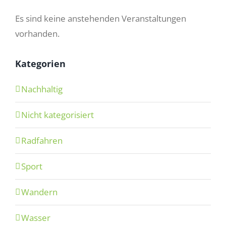
Es sind keine anstehenden Veranstaltungen
vorhanden.
Kategorien
Nachhaltig
Nicht kategorisiert
Radfahren
Sport
Wandern
Wasser