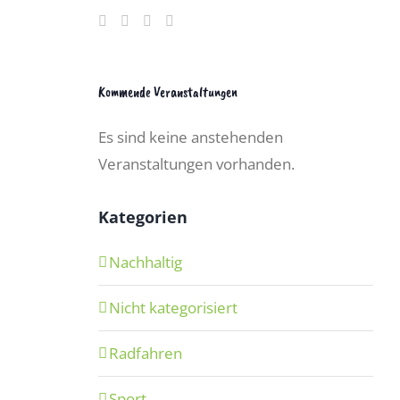
Kommende Veranstaltungen
Es sind keine anstehenden
Veranstaltungen vorhanden.
Kategorien
Nachhaltig
Nicht kategorisiert
Radfahren
Sport