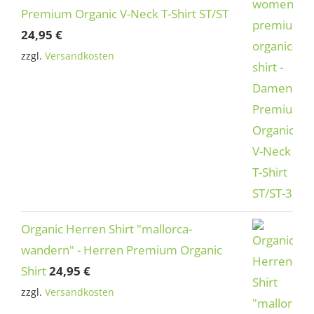
Premium Organic V-Neck T-Shirt ST/ST
24,95
€
zzgl.
Versandkosten
Organic Herren Shirt "mallorca-
wandern" - Herren Premium Organic
Shirt
24,95
€
zzgl.
Versandkosten