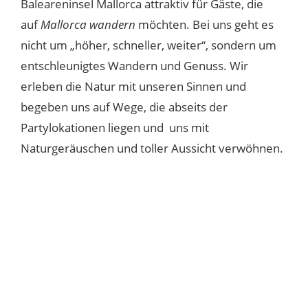
Baleareninsel Mallorca attraktiv für Gäste, die
auf
Mallorca wandern
möchten. Bei uns geht es
nicht um „höher, schneller, weiter“, sondern um
entschleunigtes Wandern und Genuss. Wir
erleben die Natur mit unseren Sinnen und
begeben uns auf Wege, die abseits der
Partylokationen liegen und uns mit
Naturgeräuschen und toller Aussicht verwöhnen.