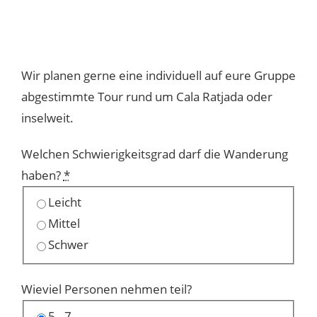
Wir planen gerne eine individuell auf eure Gruppe
abgestimmte Tour rund um Cala Ratjada oder
inselweit.
Welchen Schwierigkeitsgrad darf die Wanderung
haben?
*
Leicht
Mittel
Schwer
Wieviel Personen nehmen teil?
5 - 7