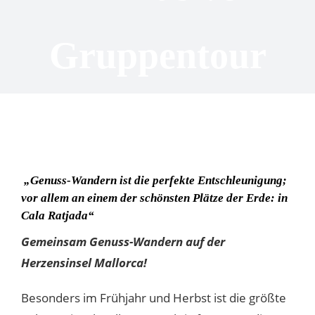
Gruppentour
„Genuss-Wandern ist die perfekte Entschleunigung;
vor allem an einem der schönsten Plätze der Erde: in
Cala Ratjada“
Gemeinsam Genuss-Wandern auf der
Herzensinsel Mallorca!
Besonders im Frühjahr und Herbst ist die größte