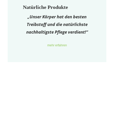
Natürliche Produkte
„Unser Körper hat den besten
Treibstoff und die natürlichste
nachhaltigste Pflege verdient!“
mehr erfahren