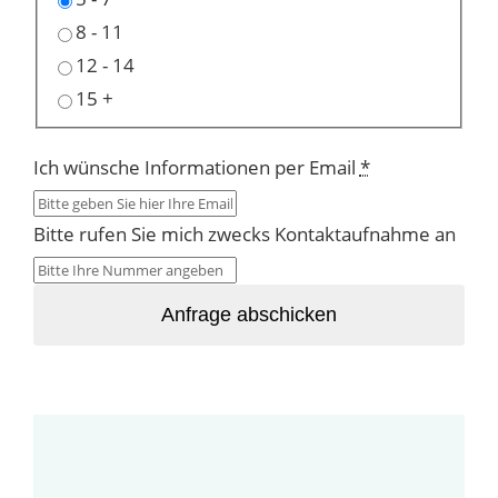
8 - 11
12 - 14
15 +
Ich wünsche Informationen per Email
*
Bitte rufen Sie mich zwecks Kontaktaufnahme an
Anfrage abschicken