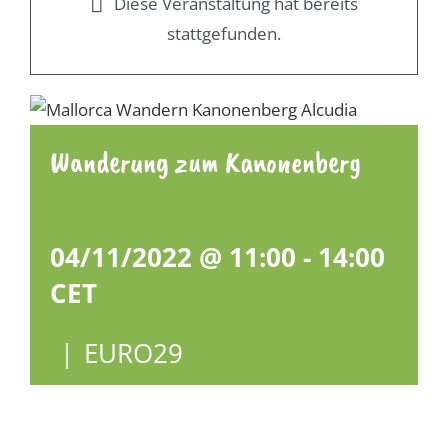
Diese Veranstaltung hat bereits
stattgefunden.
Wanderung zum Kanonenberg
04/11/2022 @ 11:00
-
14:00
CET
|
EURO29