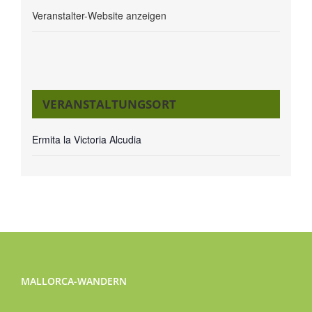
Veranstalter-Website anzeigen
VERANSTALTUNGSORT
Ermita la Victoria Alcudia
MALLORCA-WANDERN