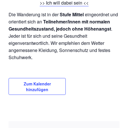
>> Ich will dabei sein <<
Die Wanderung ist in der
Stufe Mittel
eingeordnet und
orientiert sich an
Teilnehmer/innen mit normalen
Gesundheitszustand, jedoch ohne Höhenangst
.
Jeder ist für sich und seine Gesundheit
eigenverantwortlich. Wir empfehlen dem Wetter
angemessene Kleidung, Sonnenschutz und festes
Schuhwerk.
Zum Kalender
hinzufügen