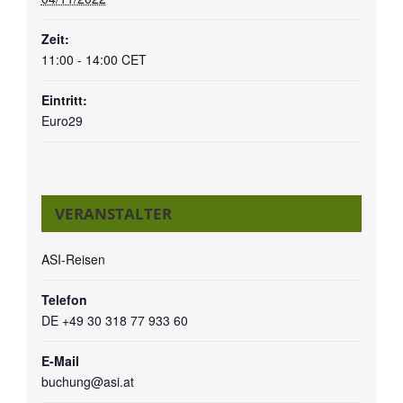
Zeit:
11:00 - 14:00
CET
Eintritt:
Euro29
VERANSTALTER
ASI-Reisen
Telefon
DE +49 30 318 77 933 60
E-Mail
buchung@asi.at