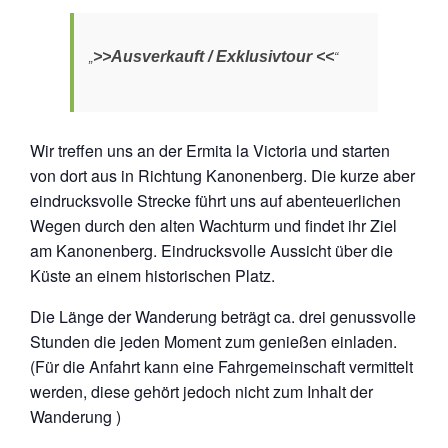
>>Ausverkauft / Exklusivtour <<
Wir treffen uns an der Ermita la Victoria und starten
von dort aus in Richtung Kanonenberg. Die kurze aber
eindrucksvolle Strecke führt uns auf abenteuerlichen
Wegen durch den alten Wachturm und findet ihr Ziel
am Kanonenberg. Eindrucksvolle Aussicht über die
Küste an einem historischen Platz.
Die Länge der Wanderung beträgt ca. drei genussvolle
Stunden die jeden Moment zum genießen einladen.
(Für die Anfahrt kann eine Fahrgemeinschaft vermittelt
werden, diese gehört jedoch nicht zum Inhalt der
Wanderung )