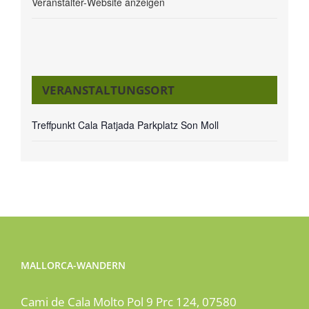
Veranstalter-Website anzeigen
VERANSTALTUNGSORT
Treffpunkt Cala Ratjada Parkplatz Son Moll
MALLORCA-WANDERN
Cami de Cala Molto Pol 9 Prc 124, 07580