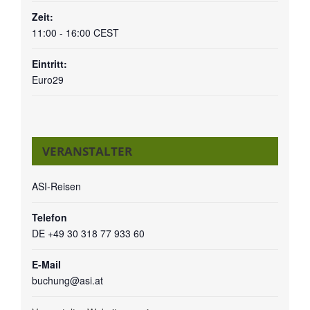
Zeit:
11:00 - 16:00
CEST
Eintritt:
Euro29
VERANSTALTER
ASI-Reisen
Telefon
DE +49 30 318 77 933 60
E-Mail
buchung@asi.at