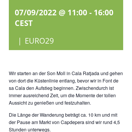
07/09/2022 @ 11:00
-
16:00
CEST
|
EURO29
Wir starten an der Son Moll in Cala Ratjada und gehen
von dort die Küstenlinie entlang, bevor wir in Font de
sa Cala den Aufstieg beginnen. Zwischendurch ist
immer ausreichend Zeit, um die Momente der tollen
Aussicht zu genießen und festzuhalten.
Die Länge der Wanderung beträgt ca. 10 km und mit
der Pause am Markt von Capdepera sind wir rund 4,5
Stunden unterwegs.