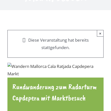
×
Diese Veranstaltung hat bereits
stattgefunden.
Rundwanderung zum Radarturm
Capdepera mit Marktbesuch