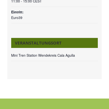
11:00 - 15:00
CEST
Eintritt:
Euro39
VERANSTALTUNGSORT
Mini Tren Station Wendekreis Cala Agulla