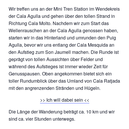
Wir treffen uns an der Mini Tren Station im Wendekreis
der Cala Agulla und gehen über den tollen Strand in
Richtung Cala Molto. Nachdem wir zum Start das
Wellenrauschen an der Cala Agulla genossen haben,
starten wir in das Hinterland und umrunden den Puig
Agulla, bevor wir uns entlang der Cala Mesquida an
den Aufstieg zum Son Jaumell machen. Die Runde ist
geprägt von tollen Aussichten über Felder und
während des Aufstieges ist immer wieder Zeit für
Genusspausen. Oben angekommen bietet sich ein
toller Rundumblick über das Umland von Cala Ratjada
mit den angrenzenden Stränden und Hügeln.
>> Ich will dabei sein <<
Die Länge der Wanderung beträgt ca. 10 km und wir
sind ca. vier Stunden unterwegs.