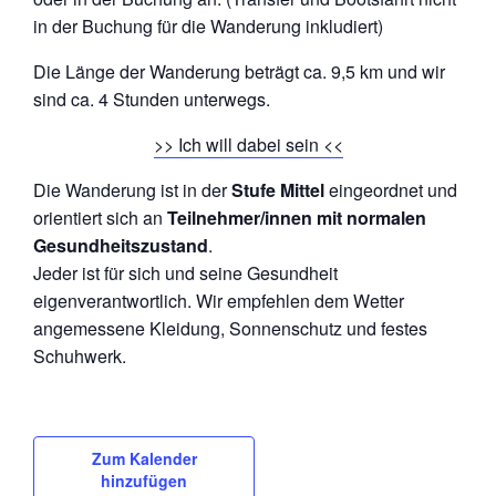
in der Buchung für die Wanderung inkludiert)
Die Länge der Wanderung beträgt ca. 9,5 km und wir
sind ca. 4 Stunden unterwegs.
>> Ich will dabei sein <<
Die Wanderung ist in der
Stufe Mittel
eingeordnet und
orientiert sich an
Teilnehmer/innen mit normalen
Gesundheitszustand
.
Jeder ist für sich und seine Gesundheit
eigenverantwortlich. Wir empfehlen dem Wetter
angemessene Kleidung, Sonnenschutz und festes
Schuhwerk.
Zum Kalender
hinzufügen