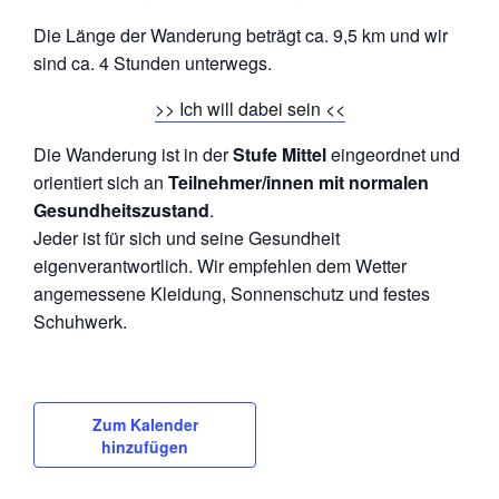
Die Länge der Wanderung beträgt ca. 9,5 km und wir
sind ca. 4 Stunden unterwegs.
>> Ich will dabei sein <<
Die Wanderung ist in der
Stufe Mittel
eingeordnet und
orientiert sich an
Teilnehmer/innen mit normalen
Gesundheitszustand
.
Jeder ist für sich und seine Gesundheit
eigenverantwortlich. Wir empfehlen dem Wetter
angemessene Kleidung, Sonnenschutz und festes
Schuhwerk.
Zum Kalender
hinzufügen