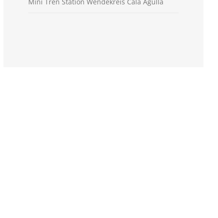
Mini Tren Station Wendekreis Cala Agulla