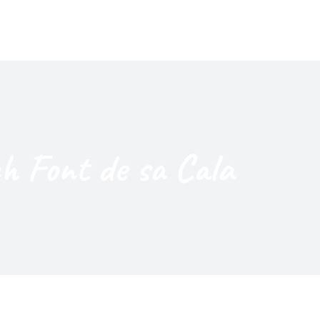
h Font de sa Cala