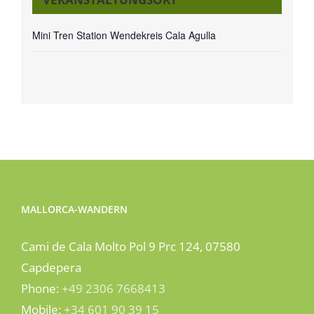
Mini Tren Station Wendekreis Cala Agulla
MALLORCA-WANDERN
Cami de Cala Molto Pol 9 Prc 124, 07580
Capdepera
Phone:
+49 2306 7668413
Mobile:
+34 601 90 39 15