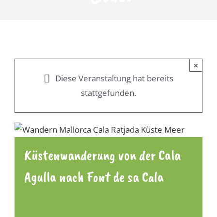
×
Diese Veranstaltung hat bereits
stattgefunden.
Küstenwanderung von der Cala
Agulla nach Font de sa Cala