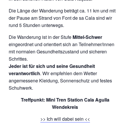
Die Länge der Wanderung beträgt ca. 11 km und mit
der Pause am Strand von Font de sa Cala sind wir
rund 5 Stunden unterwegs.
Die Wanderung ist in der Stufe
Mittel-Schwer
eingeordnet und orientiert sich an Teilnehmer/innen
mit normalen Gesundheitszustand und sicheren
Schrittes.
Jeder ist für sich und seine Gesundheit
verantwortlich
. Wir empfehlen dem Wetter
angemessene Kleidung, Sonnenschutz und festes
Schuhwerk.
Treffpunkt: Mini Tren Station Cala Agulla
Wendekreis
>> Ich will dabei sein <<