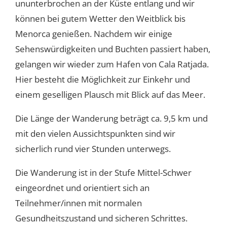
ununterbrochen an der Küste entlang und wir
können bei gutem Wetter den Weitblick bis
Menorca genießen. Nachdem wir einige
Sehenswürdigkeiten und Buchten passiert haben,
gelangen wir wieder zum Hafen von Cala Ratjada.
Hier besteht die Möglichkeit zur Einkehr und
einem geselligen Plausch mit Blick auf das Meer.
Die Länge der Wanderung beträgt ca. 9,5 km und
mit den vielen Aussichtspunkten sind wir
sicherlich rund vier Stunden unterwegs.
Die Wanderung ist in der Stufe Mittel-Schwer
eingeordnet und orientiert sich an
Teilnehmer/innen mit normalen
Gesundheitszustand und sicheren Schrittes.