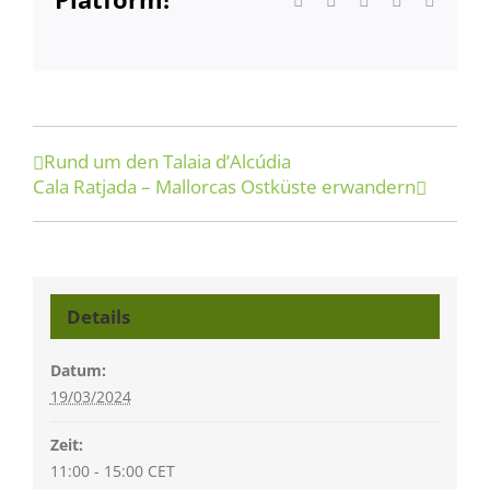
Mail
Rund um den Talaia d’Alcúdia
Cala Ratjada – Mallorcas Ostküste erwandern
Details
Datum:
19/03/2024
Zeit:
11:00 - 15:00
CET