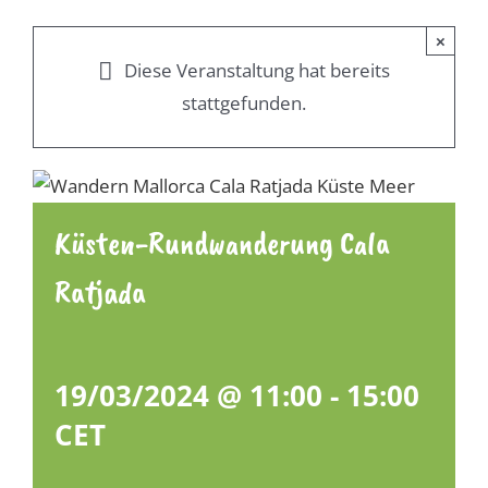
×
Diese Veranstaltung hat bereits
stattgefunden.
Küsten-Rundwanderung Cala
Ratjada
19/03/2024 @ 11:00
-
15:00
CET