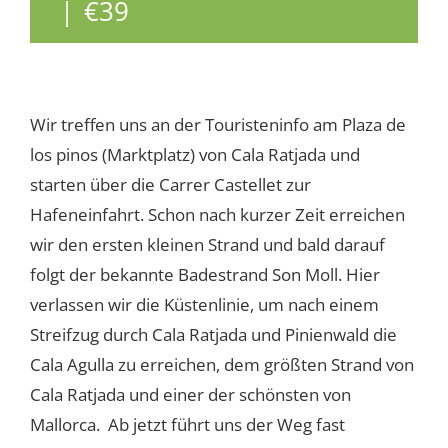
|
€39
Wir treffen uns an der Touristeninfo am Plaza de
los pinos (Marktplatz) von Cala Ratjada und
starten über die Carrer Castellet zur
Hafeneinfahrt. Schon nach kurzer Zeit erreichen
wir den ersten kleinen Strand und bald darauf
folgt der bekannte Badestrand Son Moll. Hier
verlassen wir die Küstenlinie, um nach einem
Streifzug durch Cala Ratjada und Pinienwald die
Cala Agulla zu erreichen, dem größten Strand von
Cala Ratjada und einer der schönsten von
Mallorca. Ab jetzt führt uns der Weg fast