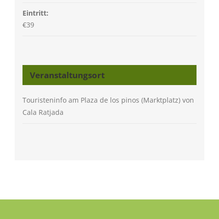
Eintritt:
€39
Veranstaltungsort
Touristeninfo am Plaza de los pinos (Marktplatz) von
Cala Ratjada